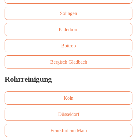
Solingen
Paderborn
Bottrop
Bergisch Gladbach
Rohrreinigung
Köln
Düsseldorf
Frankfurt am Main