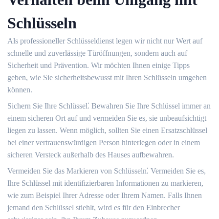
Schlüsseln
Als professioneller Schlüsseldienst legen wir nicht nur Wert auf
schnelle und zuverlässige Türöffnungen, sondern auch auf
Sicherheit und Prävention.​ Wir möchten Ihnen einige Tipps
geben, wie Sie sicherheitsbewusst mit Ihren Schlüsseln umgehen
können.​
Sichern Sie Ihre Schlüssel⁚ Bewahren Sie Ihre Schlüssel immer an
einem sicheren Ort auf und vermeiden Sie es, sie unbeaufsichtigt
liegen zu lassen.​ Wenn möglich, sollten Sie einen Ersatzschlüssel
bei einer vertrauenswürdigen Person hinterlegen oder in einem
sicheren Versteck außerhalb des Hauses aufbewahren.​
Vermeiden Sie das Markieren von Schlüsseln⁚ Vermeiden Sie es,
Ihre Schlüssel mit identifizierbaren Informationen zu markieren,
wie zum Beispiel Ihrer Adresse oder Ihrem Namen.​ Falls Ihnen
jemand den Schlüssel stiehlt, wird es für den Einbrecher