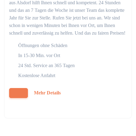
aus Alsdorf hilft Ihnen schnell und kompetent. 24 Stunden
und das an 7 Tagen die Woche ist unser Team das komplette
Jahr für Sie zur Stelle. Rufen Sie jetzt bei uns an. Wir sind
schon in wenigen Minuten bei Ihnen vor Ort, um Ihnen
schnell und zuverlässig zu helfen. Und das zu fairen Preisen!
Öffnungen ohne Schäden
In 15-30 Min. vor Ort
24 Std. Service an 365 Tagen
Kostenlose Anfahrt
Mehr Details