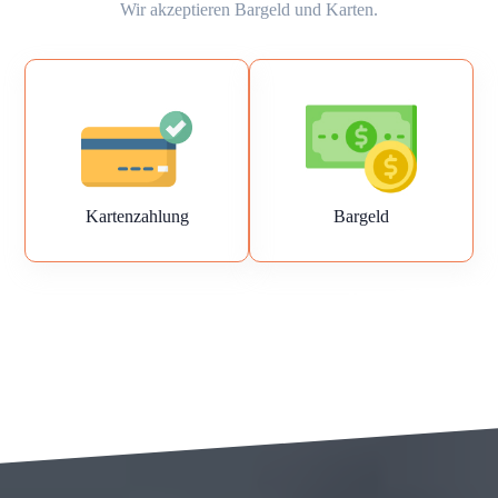
Wir akzeptieren Bargeld und Karten.
Kartenzahlung
Bargeld