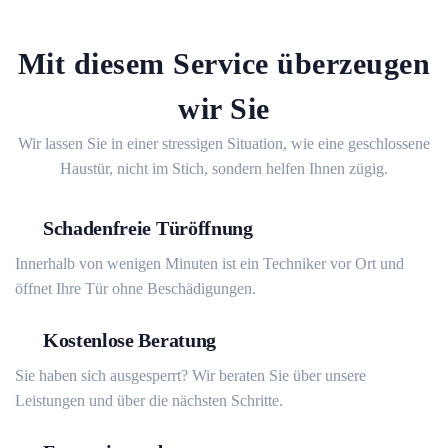
Mit diesem Service überzeugen
wir Sie
Wir lassen Sie in einer stressigen Situation, wie eine geschlossene
Haustür, nicht im Stich, sondern helfen Ihnen zügig.
Schadenfreie Türöffnung
Innerhalb von wenigen Minuten ist ein Techniker vor Ort und
öffnet Ihre Tür ohne Beschädigungen.
Kostenlose Beratung
Sie haben sich ausgesperrt? Wir beraten Sie über unsere
Leistungen und über die nächsten Schritte.