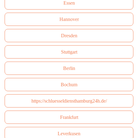
Essen
Hannover
Dresden
Stuttgart
Berlin
Bochum
https://schluesseldiensthamburg24h.de/
Frankfurt
Leverkusen