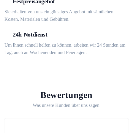
Festpreisangebot
Sie erhalten von uns ein günstiges Angebot mit sämtlichen
Kosten, Materialen und Gebühren.
24h-Notdienst
Um Ihnen schnell helfen zu können, arbeiten wir 24 Stunden am
Tag, auch an Wochenenden und Feiertagen.
Bewertungen
Was unsere Kunden über uns sagen.