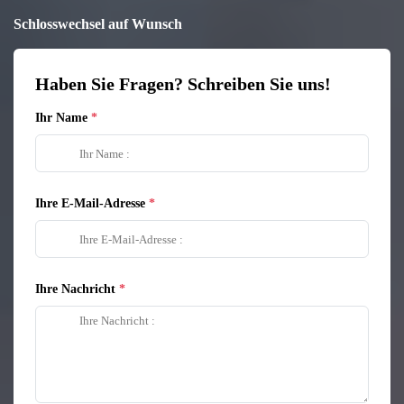
Schlosswechsel auf Wunsch
Haben Sie Fragen? Schreiben Sie uns!
Ihr Name
Ihre E-Mail-Adresse
Ihre Nachricht