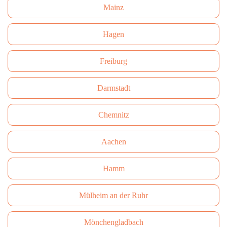
Mainz
Hagen
Freiburg
Darmstadt
Сhemnitz
Aachen
Hamm
Mülheim an der Ruhr
Mönchengladbach