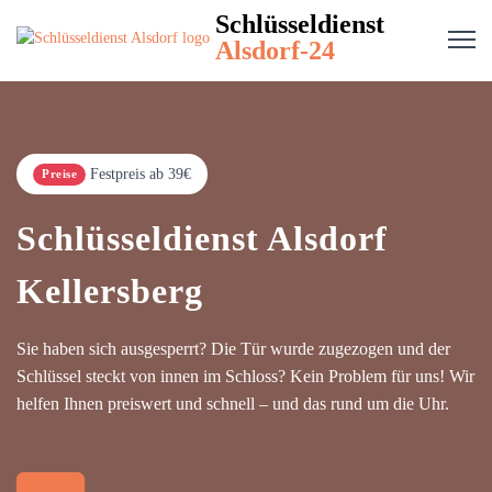
Schlüsseldienst
Alsdorf-24
Festpreis ab 39€
Preise
Schlüsseldienst Alsdorf
Kellersberg
Sie haben sich ausgesperrt? Die Tür wurde zugezogen und der
Schlüssel steckt von innen im Schloss? Kein Problem für uns! Wir
helfen Ihnen preiswert und schnell – und das rund um die Uhr.