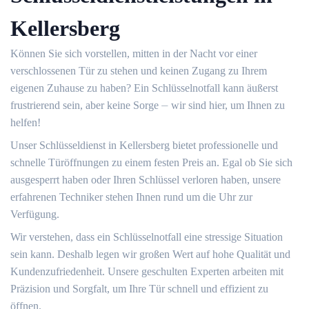
Kellersberg
Können Sie sich vorstellen, mitten in der Nacht vor einer
verschlossenen Tür zu stehen und keinen Zugang zu Ihrem
eigenen Zuhause zu haben?​ Ein Schlüsselnotfall kann äußerst
frustrierend sein, aber keine Sorge ⏤ wir sind hier, um Ihnen zu
helfen!​
Unser Schlüsseldienst in Kellersberg bietet professionelle und
schnelle Türöffnungen zu einem festen Preis an.​ Egal ob Sie sich
ausgesperrt haben oder Ihren Schlüssel verloren haben, unsere
erfahrenen Techniker stehen Ihnen rund um die Uhr zur
Verfügung.​
Wir verstehen, dass ein Schlüsselnotfall eine stressige Situation
sein kann.​ Deshalb legen wir großen Wert auf hohe Qualität und
Kundenzufriedenheit. Unsere geschulten Experten arbeiten mit
Präzision und Sorgfalt, um Ihre Tür schnell und effizient zu
öffnen.​