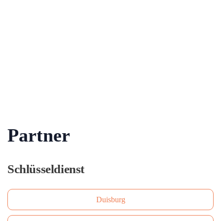
Partner
Schlüsseldienst
Duisburg