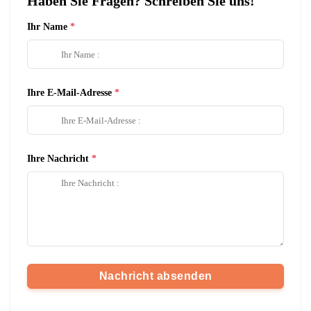
Haben Sie Fragen? Schreiben Sie uns!
Ihr Name
Ihre E-Mail-Adresse
Ihre Nachricht
Nachricht absenden