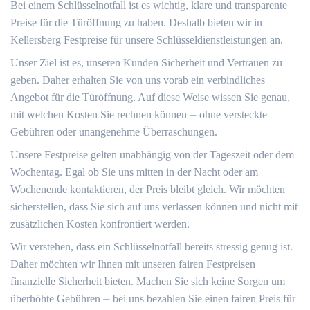
Bei einem Schlüsselnotfall ist es wichtig, klare und transparente
Preise für die Türöffnung zu haben.​ Deshalb bieten wir in
Kellersberg Festpreise für unsere Schlüsseldienstleistungen an.​
Unser Ziel ist es, unseren Kunden Sicherheit und Vertrauen zu
geben.​ Daher erhalten Sie von uns vorab ein verbindliches
Angebot für die Türöffnung. Auf diese Weise wissen Sie genau,
mit welchen Kosten Sie rechnen können ⏤ ohne versteckte
Gebühren oder unangenehme Überraschungen.
Unsere Festpreise gelten unabhängig von der Tageszeit oder dem
Wochentag.​ Egal ob Sie uns mitten in der Nacht oder am
Wochenende kontaktieren, der Preis bleibt gleich.​ Wir möchten
sicherstellen, dass Sie sich auf uns verlassen können und nicht mit
zusätzlichen Kosten konfrontiert werden.​
Wir verstehen, dass ein Schlüsselnotfall bereits stressig genug ist.
Daher möchten wir Ihnen mit unseren fairen Festpreisen
finanzielle Sicherheit bieten.​ Machen Sie sich keine Sorgen um
überhöhte Gebühren ⏤ bei uns bezahlen Sie einen fairen Preis für