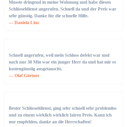
Musste dringend in meine Wohnung und habe diesen
Schlüsseldienst angerufen. Schnell da und der Preis war
sehr günstig. Danke für die schnelle Hilfe.
Daniela Linz
Schnell angerufen, weil mein Schloss defekt war und
nach nur 30 Min war ein junger Herr da und hat mir es
kostengünstig ausgetauscht.
Olaf Gärtner
Bester Schlüsseldienst, ging sehr schnell sehr problemlos
und zu einem wirklich wirklich fairen Preis. Kann ich
nur empfehlen, danke an die Herrschaften!