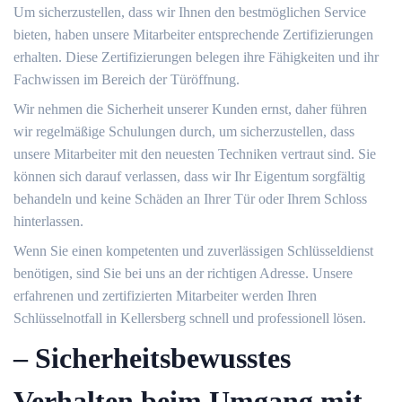
Um sicherzustellen, dass wir Ihnen den bestmöglichen Service
bieten, haben unsere Mitarbeiter entsprechende Zertifizierungen
erhalten.​ Diese Zertifizierungen belegen ihre Fähigkeiten und ihr
Fachwissen im Bereich der Türöffnung.​
Wir nehmen die Sicherheit unserer Kunden ernst, daher führen
wir regelmäßige Schulungen durch, um sicherzustellen, dass
unsere Mitarbeiter mit den neuesten Techniken vertraut sind.​ Sie
können sich darauf verlassen, dass wir Ihr Eigentum sorgfältig
behandeln und keine Schäden an Ihrer Tür oder Ihrem Schloss
hinterlassen.​
Wenn Sie einen kompetenten und zuverlässigen Schlüsseldienst
benötigen, sind Sie bei uns an der richtigen Adresse.​ Unsere
erfahrenen und zertifizierten Mitarbeiter werden Ihren
Schlüsselnotfall in Kellersberg schnell und professionell lösen.​
– Sicherheitsbewusstes
Verhalten beim Umgang mit