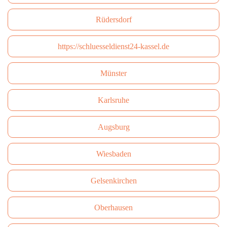
Rüdersdorf
https://schluesseldienst24-kassel.de
Münster
Karlsruhe
Augsburg
Wiesbaden
Gelsenkirchen
Oberhausen