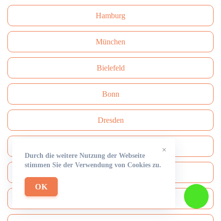
Hamburg
München
Bielefeld
Bonn
Dresden
Wuppertal
×
Durch die weitere Nutzung der Webseite
stimmen Sie der Verwendung von Cookies zu.
Nürnberg
OK
Stuttgart