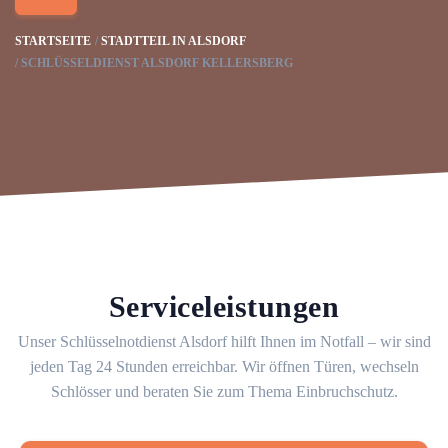
STARTSEITE
STADTTEIL IN ALSDORF
SCHLÜSSELDIENST ALSDORF KELLERSBERG
Serviceleistungen
Unser Schlüsselnotdienst Alsdorf hilft Ihnen im Notfall – wir sind
jeden Tag 24 Stunden erreichbar. Wir öffnen Türen, wechseln
Schlösser und beraten Sie zum Thema Einbruchschutz.