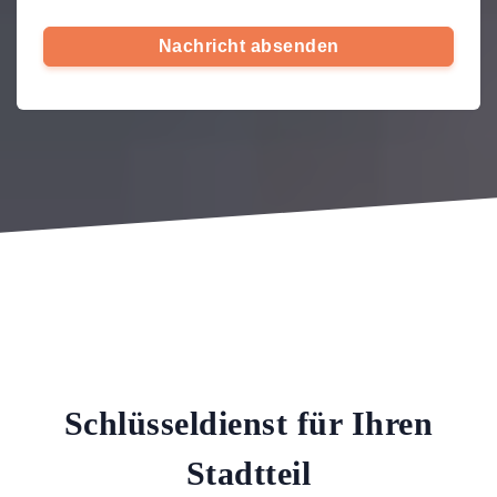
Nachricht absenden
Schlüsseldienst für Ihren
Stadtteil