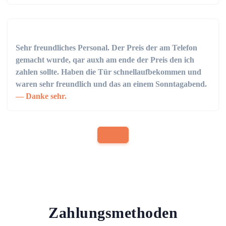
Sehr freundliches Personal. Der Preis der am Telefon
gemacht wurde, qar auxh am ende der Preis den ich
zahlen sollte. Haben die Tür schnellaufbekommen und
waren sehr freundlich und das an einem Sonntagabend.
Danke sehr.
Zahlungsmethoden