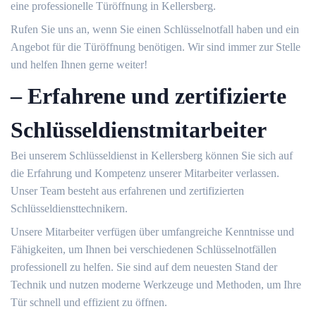
eine professionelle Türöffnung in Kellersberg.​
Rufen Sie uns an, wenn Sie einen Schlüsselnotfall haben und ein
Angebot für die Türöffnung benötigen.​ Wir sind immer zur Stelle
und helfen Ihnen gerne weiter!​
– Erfahrene und zertifizierte
Schlüsseldienstmitarbeiter
Bei unserem Schlüsseldienst in Kellersberg können Sie sich auf
die Erfahrung und Kompetenz unserer Mitarbeiter verlassen.
Unser Team besteht aus erfahrenen und zertifizierten
Schlüsseldiensttechnikern.​
Unsere Mitarbeiter verfügen über umfangreiche Kenntnisse und
Fähigkeiten, um Ihnen bei verschiedenen Schlüsselnotfällen
professionell zu helfen. Sie sind auf dem neuesten Stand der
Technik und nutzen moderne Werkzeuge und Methoden, um Ihre
Tür schnell und effizient zu öffnen.​