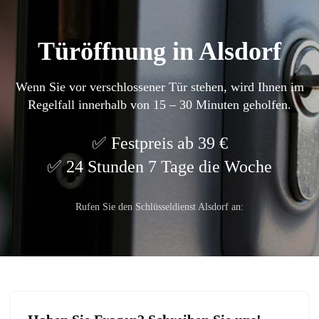
Türöffnung in Alsdorf
Wenn Sie vor verschlossener Tür stehen, wird Ihnen im
Regelfall innerhalb von 15 – 30 Minuten geholfen.
Festpreis ab 39 €
24 Stunden 7 Tage die Woche
Rufen Sie den Schlüsseldienst Alsdorf an: