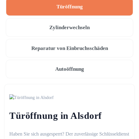
Türöffnung
Zylinderwechseln
Reparatur von Einbruchsschäden
Autoöffnung
Türöffnung in Alsdorf
Haben Sie sich ausgesperrt? Der zuverlässige Schlüsseldienst