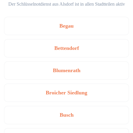
Der Schlüsselnotdienst aus Alsdorf ist in allen Stadtteilen aktiv
Begau
Bettendorf
Blumenrath
Broicher Siedlung
Busch