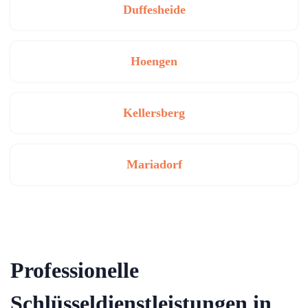
Duffesheide
Hoengen
Kellersberg
Mariadorf
Professionelle
Schlüsseldienstleistungen in