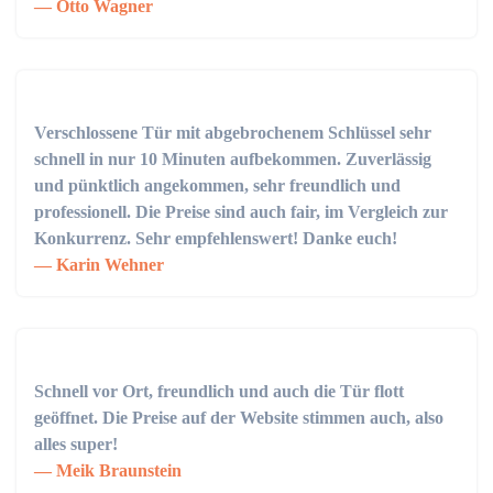
Otto Wagner
Verschlossene Tür mit abgebrochenem Schlüssel sehr
schnell in nur 10 Minuten aufbekommen. Zuverlässig
und pünktlich angekommen, sehr freundlich und
professionell. Die Preise sind auch fair, im Vergleich zur
Konkurrenz. Sehr empfehlenswert! Danke euch!
Karin Wehner
Schnell vor Ort, freundlich und auch die Tür flott
geöffnet. Die Preise auf der Website stimmen auch, also
alles super!
Meik Braunstein