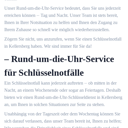
Unser Rund-um-die-Uhr-Service bedeutet, dass Sie uns jederzeit
erreichen können ⏤ Tag und Nacht.​ Unser Team ist stets bereit,
Ihnen in Ihrer Notsituation zu helfen und Ihnen den Zugang zu
Ihrem Zuhause so schnell wie möglich wiederherzustellen.​
Zögern Sie nicht, uns anzurufen, wenn Sie einen Schlüsselnotfall
in Kellersberg haben.​ Wir sind immer für Sie da!​
– Rund-um-die-Uhr-Service
für Schlüsselnotfälle
Ein Schlüsselnotfall kann jederzeit auftreten ⏤ ob mitten in der
Nacht, an einem Wochenende oder sogar an Feiertagen.​ Deshalb
bieten wir einen Rund-um-die-Uhr-Schlüsseldienst in Kellersberg
an, um Ihnen in solchen Situationen zur Seite zu stehen.​
Unabhängig von der Tageszeit oder dem Wochentag können Sie
sich darauf verlassen, dass unser Team bereit ist, Ihnen zu helfen;