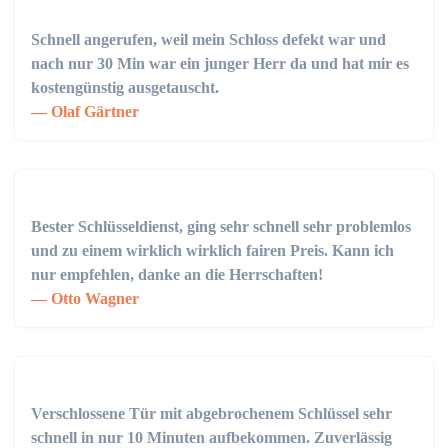
Schnell angerufen, weil mein Schloss defekt war und
nach nur 30 Min war ein junger Herr da und hat mir es
kostengünstig ausgetauscht.
Olaf Gärtner
Bester Schlüsseldienst, ging sehr schnell sehr problemlos
und zu einem wirklich wirklich fairen Preis. Kann ich
nur empfehlen, danke an die Herrschaften!
Otto Wagner
Verschlossene Tür mit abgebrochenem Schlüssel sehr
schnell in nur 10 Minuten aufbekommen. Zuverlässig