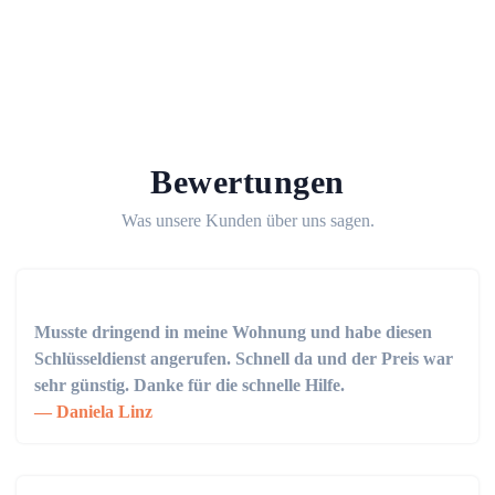
Bewertungen
Was unsere Kunden über uns sagen.
Musste dringend in meine Wohnung und habe diesen
Schlüsseldienst angerufen. Schnell da und der Preis war
sehr günstig. Danke für die schnelle Hilfe.
Daniela Linz