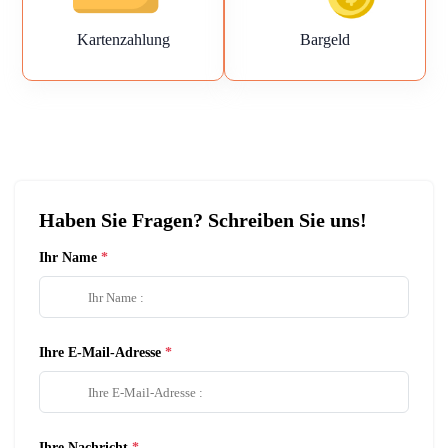
Kartenzahlung
Bargeld
Haben Sie Fragen? Schreiben Sie uns!
Ihr Name
Ihre E-Mail-Adresse
Ihre Nachricht