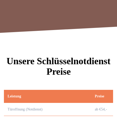
Unsere Schlüsselnotdienst
Preise
Leistung
Preise
Türoffnung (Notdienst)
ab €54,-