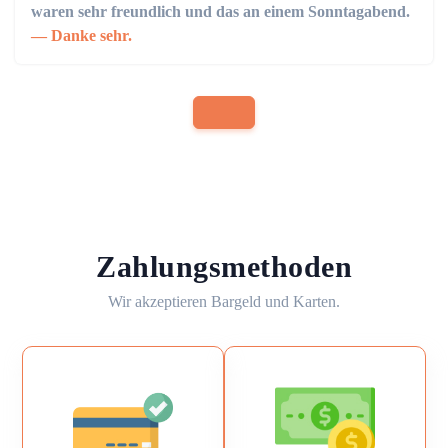
waren sehr freundlich und das an einem Sonntagabend.
Danke sehr.
Zahlungsmethoden
Wir akzeptieren Bargeld und Karten.