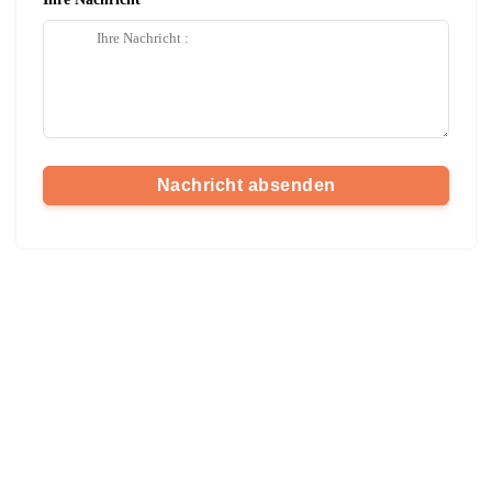
Nachricht absenden