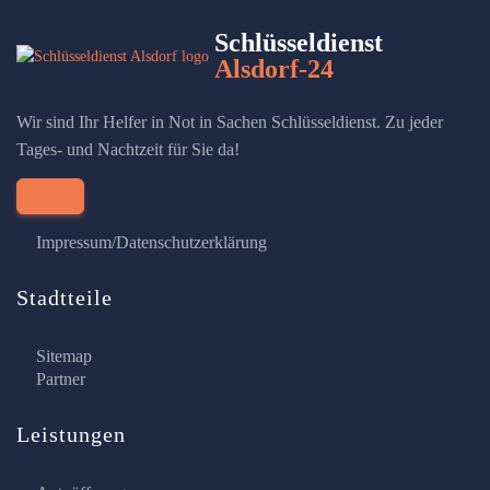
Schlüsseldienst
Alsdorf-24
Wir sind Ihr Helfer in Not in Sachen Schlüsseldienst. Zu jeder
Tages- und Nachtzeit für Sie da!
Impressum/Datenschutzerklärung
Stadtteile
Sitemap
Partner
Leistungen