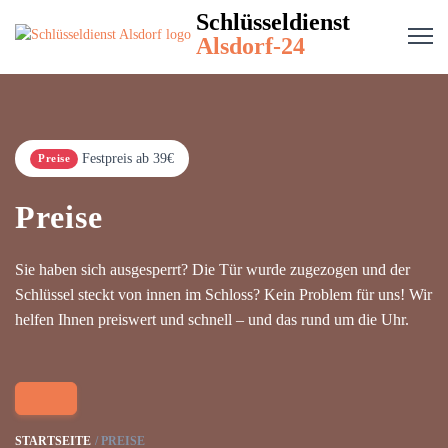
Schlüsseldienst
Alsdorf-24
Festpreis ab 39€
Preise
Preise
Sie haben sich ausgesperrt? Die Tür wurde zugezogen und der
Schlüssel steckt von innen im Schloss? Kein Problem für uns! Wir
helfen Ihnen preiswert und schnell – und das rund um die Uhr.
STARTSEITE
PREISE