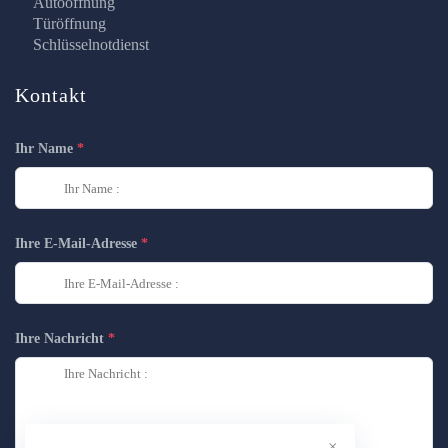
Autoöffnung
Türöffnung
Schlüsselnotdienst
Kontakt
Ihr Name
Ihre E-Mail-Adresse
Ihre Nachricht
×