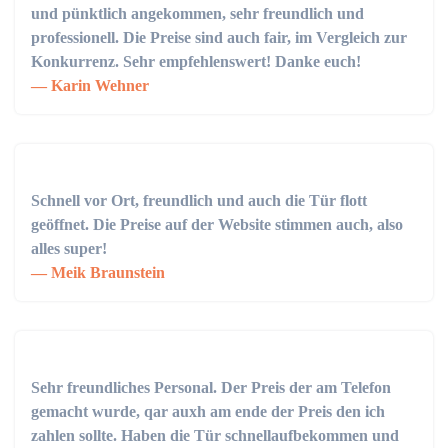
und pünktlich angekommen, sehr freundlich und
professionell. Die Preise sind auch fair, im Vergleich zur
Konkurrenz. Sehr empfehlenswert! Danke euch!
Karin Wehner
Schnell vor Ort, freundlich und auch die Tür flott
geöffnet. Die Preise auf der Website stimmen auch, also
alles super!
Meik Braunstein
Sehr freundliches Personal. Der Preis der am Telefon
gemacht wurde, qar auxh am ende der Preis den ich
zahlen sollte. Haben die Tür schnellaufbekommen und